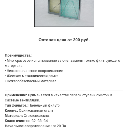
Оптовая цена от 200 руб.
Преимущества:
• Многоразовое использование за счет замены только фильтрующего
материала.
• Низкое начальное сопротивление.
• Жесткая металлическая рамка.
• Пожаробезопасный материал.
Применение:
Применяется в качестве первой ступени очистки в
системе вентиляции.
Тип фильтра:
Панельный фильтр
Корпус:
Оцинкованная сталь
Материал:
Стекловолокно.
Класс очистки:
G2, G3, G4.
Начальное сопротивление:
от 20 Па.