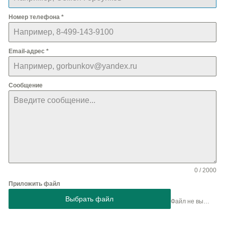
Номер телефона
*
Email-адрес
*
Сообщение
0 / 2000
Приложить файл
Выбрать файл
Файл не выбран