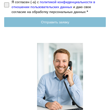
Я согласен (-а) с
политикой конфиденциальности в
отношении пользовательских данных
и даю свое
согласие на обработку персональных данных
*
Отправить заявку