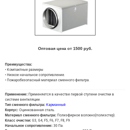
Оптовая цена от 1500 руб.
Преимущества:
• Компактные размеры
• Низкое начальное сопротивление.
• Пожаробезопасный материал сменного фильтра.
Применение:
Применяется в качестве первой ступени очистки в
системе вентиляции.
Тип сменного фильтра:
Карманный
Корпус:
Оцинкованная сталь.
Материал сменного фильтра:
Полиэфирное волокно(полиэстер).
Класс очистки:
G3, G4, F5, F6, F7, F8, F9
Начальное сопротивление:
30 Па.